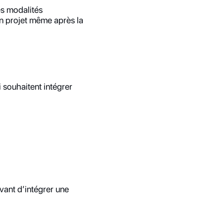
s modalités 
un projet même après la 
souhaitent intégrer 
vant d’intégrer une 