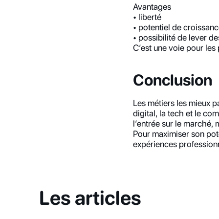
Avantages
• liberté
• potentiel de croissan
• possibilité de lever d
C’est une voie pour les
Conclusion
Les métiers les mieux p
digital, la tech et le c
l’entrée sur le marché, 
Pour maximiser son poten
expériences profession
Les articles