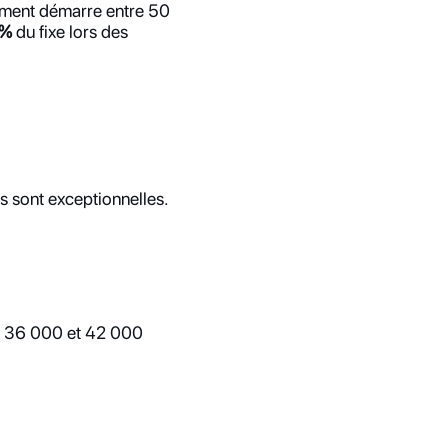
ement démarre entre 50 
 %
 du fixe lors des 
s sont exceptionnelles.
e 36 000 et 42 000 