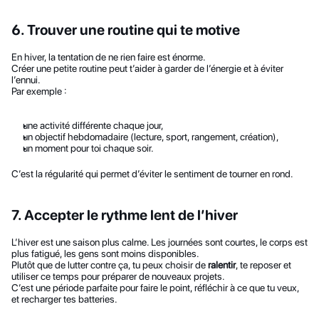
6. Trouver une routine qui te motive
En hiver, la tentation de ne rien faire est énorme.
Créer une petite routine peut t’aider à garder de l’énergie et à éviter 
l’ennui.
Par exemple :
une activité différente chaque jour,
un objectif hebdomadaire (lecture, sport, rangement, création),
un moment pour toi chaque soir.
C’est la régularité qui permet d’éviter le sentiment de tourner en rond.
7. Accepter le rythme lent de l’hiver
L’hiver est une saison plus calme. Les journées sont courtes, le corps est 
plus fatigué, les gens sont moins disponibles.
Plutôt que de lutter contre ça, tu peux choisir de 
ralentir
, te reposer et 
utiliser ce temps pour préparer de nouveaux projets.
C’est une période parfaite pour faire le point, réfléchir à ce que tu veux, 
et recharger tes batteries.