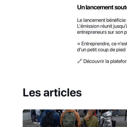
Un lancement sout
Le lancement bénéficie 
L'émission réunit jusqu'
entrepreneurs sur son p
« Entreprendre, ce n'es
d'un petit coup de pied
🔗 Découvrir la platef
Les articles