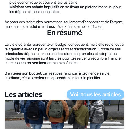
plus économique et souvent la plus saine.
Maîtriser ses achats impulsifs
 en se fixant un plafond mensuel pour 
les dépenses non essentielles.
Adopter ces habitudes permet non seulement d’économiser de l’argent, 
mais aussi de réduire le stress lié aux fins de mois difficiles.
En résumé
La vie étudiante représente un budget conséquent, mais elle reste tout à 
fait gérable avec un peu d’organisation et d’anticipation. Connaître ses 
principales dépenses, mobiliser les aides disponibles et adopter un 
mode de vie raisonné sont les clés pour préserver un équilibre financier 
et se concentrer sereinement sur ses études.
Bien gérer son budget, ce n’est pas renoncer à profiter de sa vie 
étudiante, c’est simplement apprendre à mieux la planifier.
Les articles
Voir tous les articles