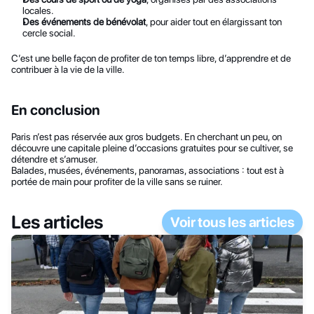
locales.
Des événements de bénévolat
, pour aider tout en élargissant ton 
cercle social.
C’est une belle façon de profiter de ton temps libre, d’apprendre et de 
contribuer à la vie de la ville.
En conclusion
Paris n’est pas réservée aux gros budgets. En cherchant un peu, on 
découvre une capitale pleine d’occasions gratuites pour se cultiver, se 
détendre et s’amuser.
Balades, musées, événements, panoramas, associations : tout est à 
portée de main pour profiter de la ville sans se ruiner.
Les articles
Voir tous les articles