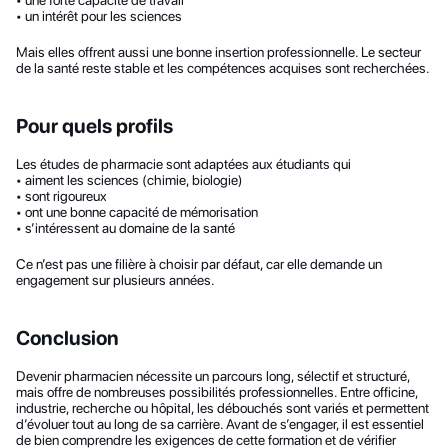
• une forte capacité de travail
• un intérêt pour les sciences
Mais elles offrent aussi une bonne insertion professionnelle. Le secteur 
de la santé reste stable et les compétences acquises sont recherchées.
Pour quels profils
Les études de pharmacie sont adaptées aux étudiants qui
• aiment les sciences (chimie, biologie)
• sont rigoureux
• ont une bonne capacité de mémorisation
• s’intéressent au domaine de la santé
Ce n’est pas une filière à choisir par défaut, car elle demande un 
engagement sur plusieurs années.
Conclusion
Devenir pharmacien nécessite un parcours long, sélectif et structuré, 
mais offre de nombreuses possibilités professionnelles. Entre officine, 
industrie, recherche ou hôpital, les débouchés sont variés et permettent 
d’évoluer tout au long de sa carrière. Avant de s’engager, il est essentiel 
de bien comprendre les exigences de cette formation et de vérifier 