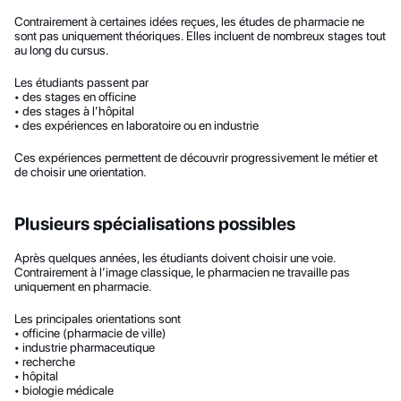
Contrairement à certaines idées reçues, les études de pharmacie ne 
sont pas uniquement théoriques. Elles incluent de nombreux stages tout 
au long du cursus.
Les étudiants passent par
• des stages en officine
• des stages à l’hôpital
• des expériences en laboratoire ou en industrie
Ces expériences permettent de découvrir progressivement le métier et 
de choisir une orientation.
Plusieurs spécialisations possibles
Après quelques années, les étudiants doivent choisir une voie. 
Contrairement à l’image classique, le pharmacien ne travaille pas 
uniquement en pharmacie.
Les principales orientations sont
• officine (pharmacie de ville)
• industrie pharmaceutique
• recherche
• hôpital
• biologie médicale