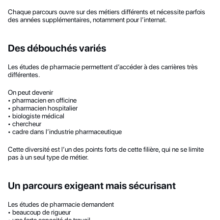
Chaque parcours ouvre sur des métiers différents et nécessite parfois 
des années supplémentaires, notamment pour l’internat.
Des débouchés variés
Les études de pharmacie permettent d’accéder à des carrières très 
différentes.
On peut devenir
• pharmacien en officine
• pharmacien hospitalier
• biologiste médical
• chercheur
• cadre dans l’industrie pharmaceutique
Cette diversité est l’un des points forts de cette filière, qui ne se limite 
pas à un seul type de métier.
Un parcours exigeant mais sécurisant
Les études de pharmacie demandent
• beaucoup de rigueur